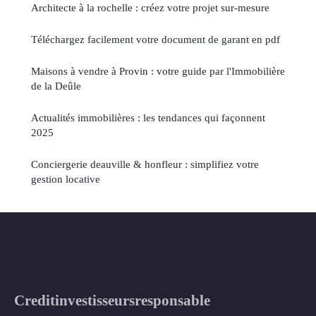
Architecte à la rochelle : créez votre projet sur-mesure
Téléchargez facilement votre document de garant en pdf
Maisons à vendre à Provin : votre guide par l'Immobilière
de la Deûle
Actualités immobilières : les tendances qui façonnent
2025
Conciergerie deauville & honfleur : simplifiez votre
gestion locative
Creditinvestisseursresponsable