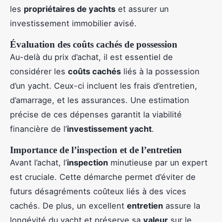
les
propriétaires de yachts
et assurer un
investissement immobilier avisé.
Évaluation des coûts cachés de possession
Au-delà du prix d’achat, il est essentiel de
considérer les
coûts cachés
liés à la possession
d’un yacht. Ceux-ci incluent les frais d’entretien,
d’amarrage, et les assurances. Une estimation
précise de ces dépenses garantit la viabilité
financière de l’
investissement yacht
.
Importance de l’inspection et de l’entretien
Avant l’achat, l’
inspection
minutieuse par un expert
est cruciale. Cette démarche permet d’éviter de
futurs désagréments coûteux liés à des vices
cachés. De plus, un excellent
entretien
assure la
longévité du yacht et préserve sa
valeur
sur le