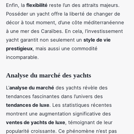
Enfin, la
flexibilité
reste l’un des attraits majeurs.
Posséder un yacht offre la liberté de changer de
décor à tout moment, d’une côte méditerranéenne
à une mer des Caraïbes. En cela, l’investissement
yacht garantit non seulement un
style de vie
prestigieux
, mais aussi une commodité
incomparable.
Analyse du marché des yachts
L’
analyse du marché
des yachts révèle des
tendances fascinantes dans l’univers des
tendances de luxe
. Les statistiques récentes
montrent une augmentation significative des
ventes de yachts de luxe
, témoignant de leur
popularité croissante. Ce phénomène n’est pas