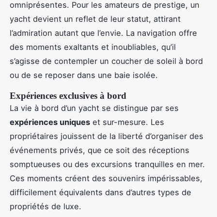
omniprésentes. Pour les amateurs de prestige, un
yacht devient un reflet de leur statut, attirant
l’admiration autant que l’envie. La navigation offre
des moments exaltants et inoubliables, qu’il
s’agisse de contempler un coucher de soleil à bord
ou de se reposer dans une baie isolée.
Expériences exclusives à bord
La vie à bord d’un yacht se distingue par ses
expériences uniques
et sur-mesure. Les
propriétaires jouissent de la liberté d’organiser des
événements privés, que ce soit des réceptions
somptueuses ou des excursions tranquilles en mer.
Ces moments créent des souvenirs impérissables,
difficilement équivalents dans d’autres types de
propriétés de luxe.