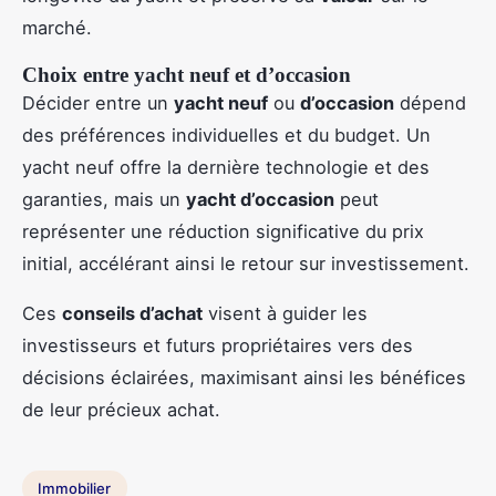
marché.
Choix entre yacht neuf et d’occasion
Décider entre un
yacht neuf
ou
d’occasion
dépend
des préférences individuelles et du budget. Un
yacht neuf offre la dernière technologie et des
garanties, mais un
yacht d’occasion
peut
représenter une réduction significative du prix
initial, accélérant ainsi le retour sur investissement.
Ces
conseils d’achat
visent à guider les
investisseurs et futurs propriétaires vers des
décisions éclairées, maximisant ainsi les bénéfices
de leur précieux achat.
Immobilier