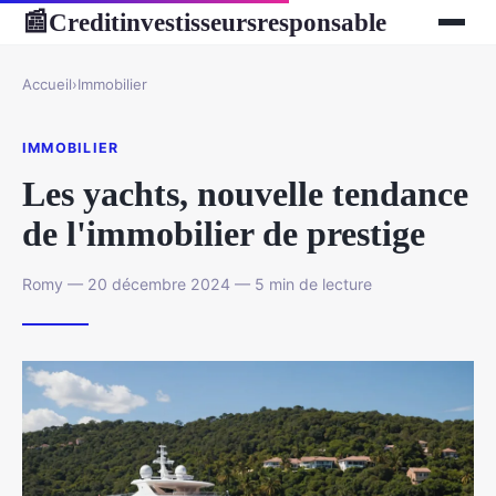
Creditinvestisseursresponsable
📰
Accueil
›
Immobilier
IMMOBILIER
Les yachts, nouvelle tendance
de l'immobilier de prestige
Romy — 20 décembre 2024 — 5 min de lecture