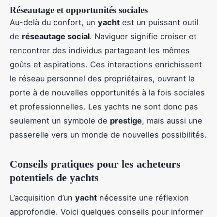
Réseautage et opportunités sociales
Au-delà du confort, un
yacht
est un puissant outil
de
réseautage social
. Naviguer signifie croiser et
rencontrer des individus partageant les mêmes
goûts et aspirations. Ces interactions enrichissent
le réseau personnel des propriétaires, ouvrant la
porte à de nouvelles opportunités à la fois sociales
et professionnelles. Les yachts ne sont donc pas
seulement un symbole de
prestige
, mais aussi une
passerelle vers un monde de nouvelles possibilités.
Conseils pratiques pour les acheteurs
potentiels de yachts
L’acquisition d’un
yacht
nécessite une réflexion
approfondie. Voici quelques conseils pour informer