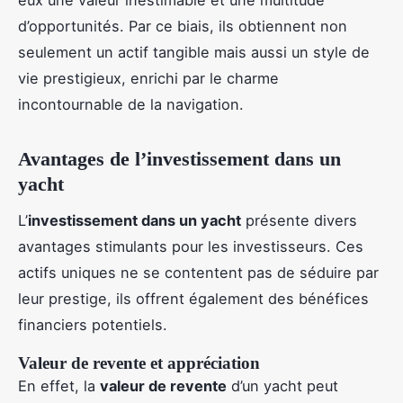
d’opportunités. Par ce biais, ils obtiennent non
seulement un actif tangible mais aussi un style de
vie prestigieux, enrichi par le charme
incontournable de la navigation.
Avantages de l’investissement dans un
yacht
L’
investissement dans un yacht
présente divers
avantages stimulants pour les investisseurs. Ces
actifs uniques ne se contentent pas de séduire par
leur prestige, ils offrent également des bénéfices
financiers potentiels.
Valeur de revente et appréciation
En effet, la
valeur de revente
d’un yacht peut