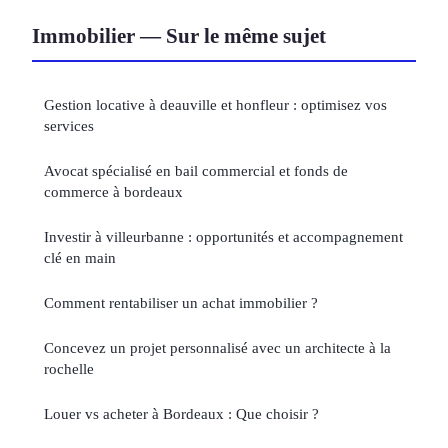
Immobilier — Sur le même sujet
Gestion locative à deauville et honfleur : optimisez vos
services
Avocat spécialisé en bail commercial et fonds de
commerce à bordeaux
Investir à villeurbanne : opportunités et accompagnement
clé en main
Comment rentabiliser un achat immobilier ?
Concevez un projet personnalisé avec un architecte à la
rochelle
Louer vs acheter à Bordeaux : Que choisir ?