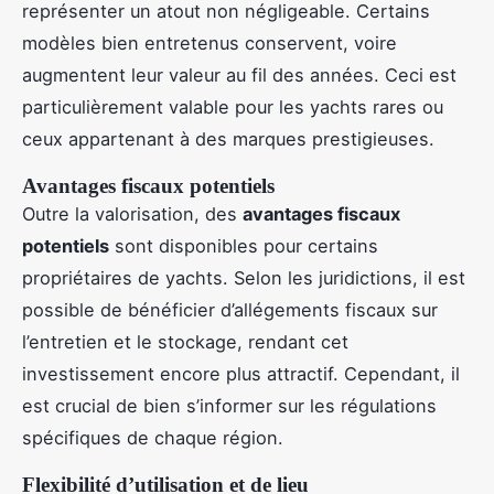
représenter un atout non négligeable. Certains
modèles bien entretenus conservent, voire
augmentent leur valeur au fil des années. Ceci est
particulièrement valable pour les yachts rares ou
ceux appartenant à des marques prestigieuses.
Avantages fiscaux potentiels
Outre la valorisation, des
avantages fiscaux
potentiels
sont disponibles pour certains
propriétaires de yachts. Selon les juridictions, il est
possible de bénéficier d’allégements fiscaux sur
l’entretien et le stockage, rendant cet
investissement encore plus attractif. Cependant, il
est crucial de bien s’informer sur les régulations
spécifiques de chaque région.
Flexibilité d’utilisation et de lieu