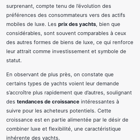
surprenant, compte tenu de l’évolution des
préférences des consommateurs vers des actifs
mobiles de luxe. Les
prix des yachts
, bien que
considérables, sont souvent comparables à ceux
des autres formes de biens de luxe, ce qui renforce
leur attrait comme investissement et symbole de
statut.
En observant de plus près, on constate que
certains types de yachts voient leur demande
s’accroître plus rapidement que d’autres, soulignant
des
tendances de croissance
intéressantes à
suivre pour les acheteurs potentiels. Cette
croissance est en partie alimentée par le désir de
combiner luxe et flexibilité, une caractéristique
inhérente des yachts.