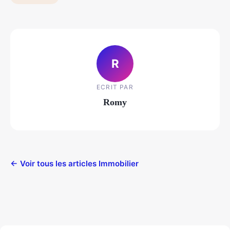
R
ECRIT PAR
Romy
← Voir tous les articles Immobilier