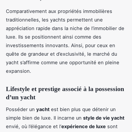
Comparativement aux propriétés immobilières
traditionnelles, les yachts permettent une
appréciation rapide dans la niche de l’immobilier de
luxe. Ils se positionnent ainsi comme des
investissements innovants. Ainsi, pour ceux en
quête de grandeur et d’exclusivité, le marché du
yacht s’affirme comme une opportunité en pleine
expansion.
Lifestyle et prestige associé à la possession
d’un yacht
Posséder un
yacht
est bien plus que détenir un
simple bien de luxe. Il incarne un
style de vie yacht
envié, où l’élégance et l’
expérience de luxe
sont