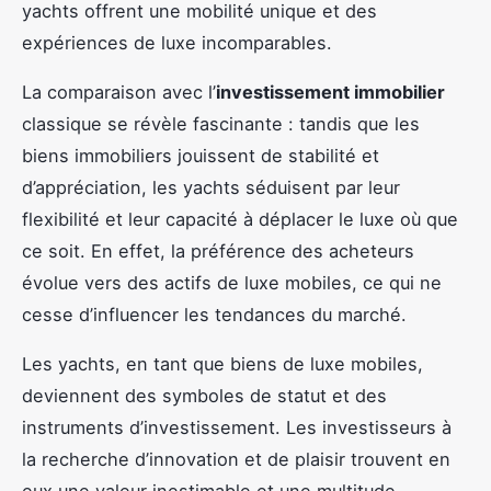
yachts offrent une mobilité unique et des
expériences de luxe incomparables.
La comparaison avec l’
investissement immobilier
classique se révèle fascinante : tandis que les
biens immobiliers jouissent de stabilité et
d’appréciation, les yachts séduisent par leur
flexibilité et leur capacité à déplacer le luxe où que
ce soit. En effet, la préférence des acheteurs
évolue vers des actifs de luxe mobiles, ce qui ne
cesse d’influencer les tendances du marché.
Les yachts, en tant que biens de luxe mobiles,
deviennent des symboles de statut et des
instruments d’investissement. Les investisseurs à
la recherche d’innovation et de plaisir trouvent en
eux une valeur inestimable et une multitude