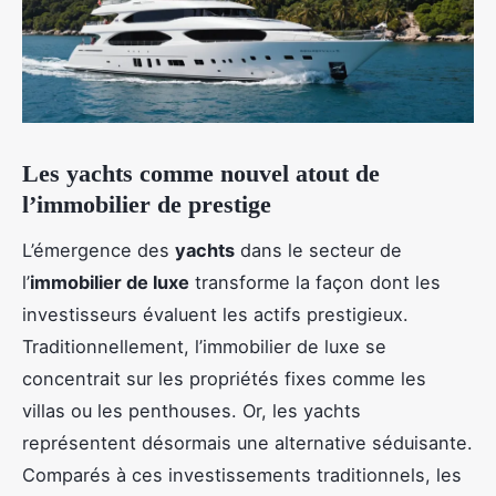
Les yachts comme nouvel atout de
l’immobilier de prestige
L’émergence des
yachts
dans le secteur de
l’
immobilier de luxe
transforme la façon dont les
investisseurs évaluent les actifs prestigieux.
Traditionnellement, l’immobilier de luxe se
concentrait sur les propriétés fixes comme les
villas ou les penthouses. Or, les yachts
représentent désormais une alternative séduisante.
Comparés à ces investissements traditionnels, les