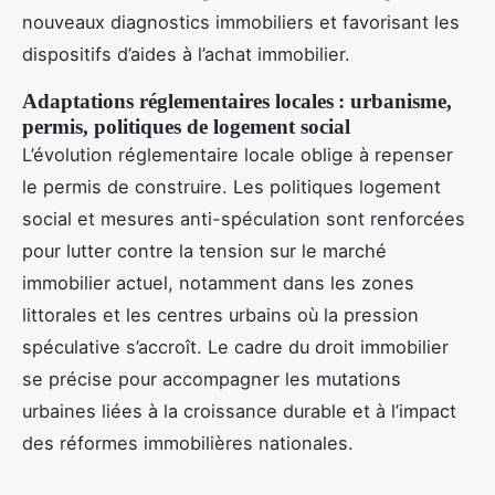
nouveaux diagnostics immobiliers et favorisant les
dispositifs d’aides à l’achat immobilier.
Adaptations réglementaires locales : urbanisme,
permis, politiques de logement social
L’évolution réglementaire locale oblige à repenser
le permis de construire. Les politiques logement
social et mesures anti-spéculation sont renforcées
pour lutter contre la tension sur le marché
immobilier actuel, notamment dans les zones
littorales et les centres urbains où la pression
spéculative s’accroît. Le cadre du droit immobilier
se précise pour accompagner les mutations
urbaines liées à la croissance durable et à l’impact
des réformes immobilières nationales.