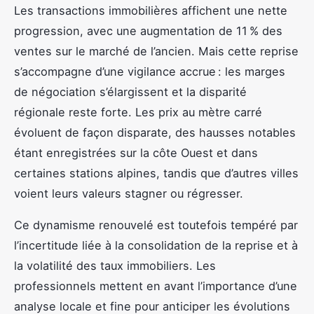
Les transactions immobilières affichent une nette
progression, avec une augmentation de 11 % des
ventes sur le marché de l’ancien. Mais cette reprise
s’accompagne d’une vigilance accrue : les marges
de négociation s’élargissent et la disparité
régionale reste forte. Les prix au mètre carré
évoluent de façon disparate, des hausses notables
étant enregistrées sur la côte Ouest et dans
certaines stations alpines, tandis que d’autres villes
voient leurs valeurs stagner ou régresser.
Ce dynamisme renouvelé est toutefois tempéré par
l’incertitude liée à la consolidation de la reprise et à
la volatilité des taux immobiliers. Les
professionnels mettent en avant l’importance d’une
analyse locale et fine pour anticiper les évolutions