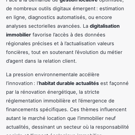
de nombreux outils digitaux émergent : estimation
en ligne, diagnostics automatisés, ou encore
analyses sectorielles avancées. La
digitalisation
immobilier
favorise l’accès à des données
régionales précises et à l’actualisation valeurs
foncières, tout en soutenant l’évolution du métier
d’agent dans la relation client.
La pression environnementale accélère
l’innovation : l’
habitat durable actualités
est façonné
par la rénovation énergétique, la stricte
réglementation immobilière et l’émergence de
financements spécifiques. Ces thèmes influencent
autant le marché location que l’immobilier neuf
actualités, dessinant un secteur où la responsabilité