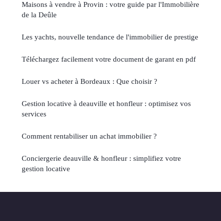
Maisons à vendre à Provin : votre guide par l'Immobilière
de la Deûle
Les yachts, nouvelle tendance de l'immobilier de prestige
Téléchargez facilement votre document de garant en pdf
Louer vs acheter à Bordeaux : Que choisir ?
Gestion locative à deauville et honfleur : optimisez vos
services
Comment rentabiliser un achat immobilier ?
Conciergerie deauville & honfleur : simplifiez votre
gestion locative