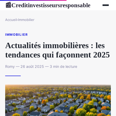
Creditinvestisseursresponsable
📰
Accueil
›
Immobilier
IMMOBILIER
Actualités immobilières : les
tendances qui façonnent 2025
Romy — 26 août 2025 — 3 min de lecture