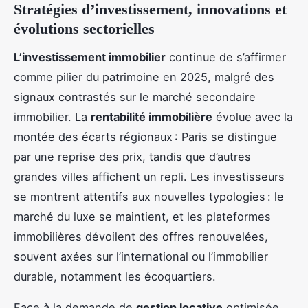
Stratégies d’investissement, innovations et
évolutions sectorielles
L’investissement immobilier
continue de s’affirmer
comme pilier du patrimoine en 2025, malgré des
signaux contrastés sur le marché secondaire
immobilier. La
rentabilité immobilière
évolue avec la
montée des écarts régionaux : Paris se distingue
par une reprise des prix, tandis que d’autres
grandes villes affichent un repli. Les investisseurs
se montrent attentifs aux nouvelles typologies : le
marché du luxe se maintient, et les plateformes
immobilières dévoilent des offres renouvelées,
souvent axées sur l’international ou l’immobilier
durable, notamment les écoquartiers.
Face à la demande de
gestion locative
optimisée,