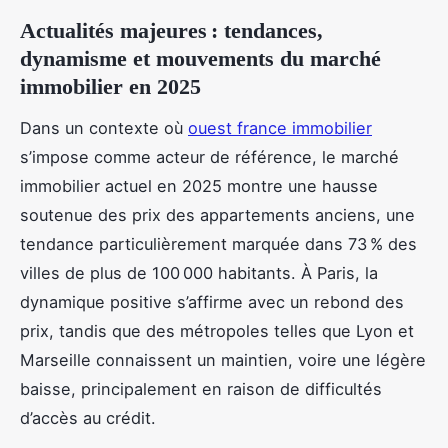
Actualités majeures : tendances,
dynamisme et mouvements du marché
immobilier en 2025
Dans un contexte où
ouest france immobilier
s’impose comme acteur de référence, le marché
immobilier actuel en 2025 montre une hausse
soutenue des prix des appartements anciens, une
tendance particulièrement marquée dans 73 % des
villes de plus de 100 000 habitants. À Paris, la
dynamique positive s’affirme avec un rebond des
prix, tandis que des métropoles telles que Lyon et
Marseille connaissent un maintien, voire une légère
baisse, principalement en raison de difficultés
d’accès au crédit.