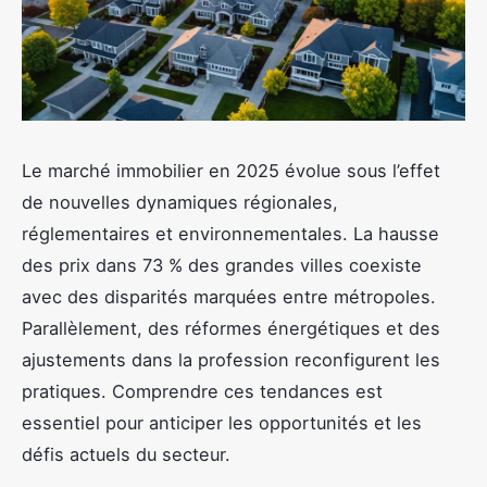
Le marché immobilier en 2025 évolue sous l’effet
de nouvelles dynamiques régionales,
réglementaires et environnementales. La hausse
des prix dans 73 % des grandes villes coexiste
avec des disparités marquées entre métropoles.
Parallèlement, des réformes énergétiques et des
ajustements dans la profession reconfigurent les
pratiques. Comprendre ces tendances est
essentiel pour anticiper les opportunités et les
défis actuels du secteur.