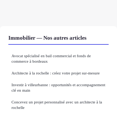
Immobilier — Nos autres articles
Avocat spécialisé en bail commercial et fonds de
commerce à bordeaux
Architecte à la rochelle : créez votre projet sur-mesure
Investir à villeurbanne : opportunités et accompagnement
clé en main
Concevez un projet personnalisé avec un architecte à la
rochelle