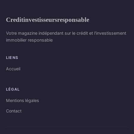
Creditinvestisseursresponsable
Votre magazine indépendant sur le crédit et l'investissement
immobilier responsable
LIENS
Accueil
LÉGAL
Mentions légales
Contact