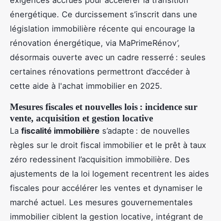
exigences accrues pour accélérer la transition
énergétique. Ce durcissement s’inscrit dans une
législation immobilière récente qui encourage la
rénovation énergétique, via MaPrimeRénov’,
désormais ouverte avec un cadre resserré : seules
certaines rénovations permettront d’accéder à
cette aide à l'achat immobilier en 2025.
Mesures fiscales et nouvelles lois : incidence sur
vente, acquisition et gestion locative
La
fiscalité immobilière
s’adapte : de nouvelles
règles sur le droit fiscal immobilier et le prêt à taux
zéro redessinent l’acquisition immobilière. Des
ajustements de la loi logement recentrent les aides
fiscales pour accélérer les ventes et dynamiser le
marché actuel. Les mesures gouvernementales
immobilier ciblent la gestion locative, intégrant de