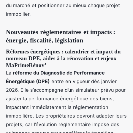
du marché et positionner au mieux chaque projet
immobilier.
Nouveautés réglementaires et impacts :
énergie, fiscalité, législation
Réformes énergétiques : calendrier et impact du
nouveau DPE, aides à la rénovation et enjeux
MaPrimeRénov’
La
réforme du Diagnostic de Performance
Énergétique (DPE)
entre en vigueur dès janvier
2026. Elle s’accompagne d’un simulateur prévu pour
ajuster la performance énergétique des biens,
impactant immédiatement la réglementation
immobilière. Les propriétaires devront adapter leurs
projets, car l’évolution réglementaire impose des