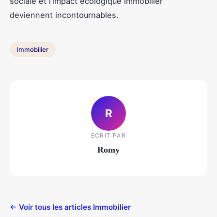
sociale et l’impact écologique immobilier
deviennent incontournables.
Immobilier
R
ECRIT PAR
Romy
← Voir tous les articles Immobilier